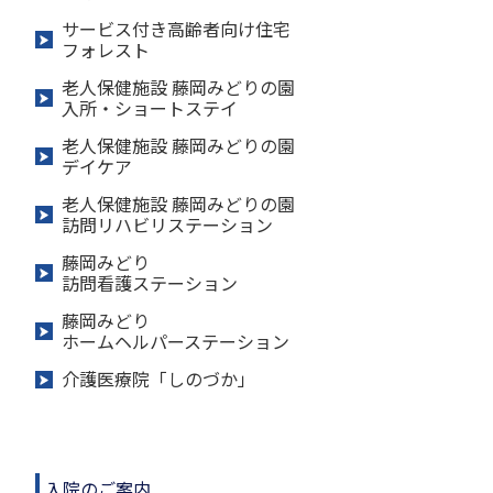
サービス付き高齢者向け住宅
フォレスト
老人保健施設 藤岡みどりの園
入所・ショートステイ
老人保健施設 藤岡みどりの園
デイケア
老人保健施設 藤岡みどりの園
訪問リハビリステーション
藤岡みどり
訪問看護ステーション
藤岡みどり
ホームヘルパーステーション
介護医療院「しのづか」
入院のご案内