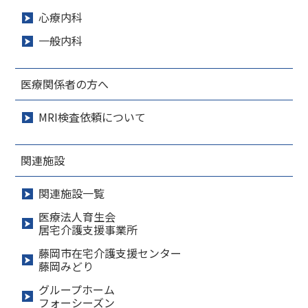
心療内科
一般内科
医療関係者の方へ
MRI検査依頼について
関連施設
関連施設一覧
医療法人育生会
居宅介護支援事業所
藤岡市在宅介護支援センター
藤岡みどり
グループホーム
フォーシーズン