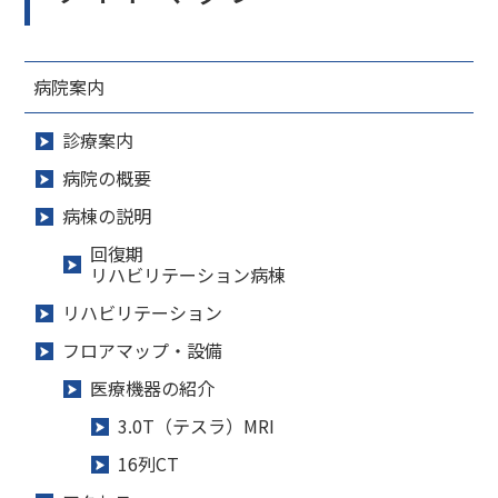
病院案内
診療案内
病院の概要
病棟の説明
回復期
リハビリテーション病棟
リハビリテーション
フロアマップ・設備
医療機器の紹介
3.0T（テスラ）MRI
16列CT