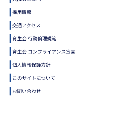
採用情報
交通アクセス
育生会 行動倫理規範
育生会 コンプライアンス宣言
個人情報保護方針
このサイトについて
お問い合わせ