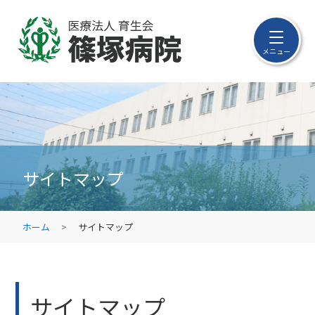
メニュー
サイトマップ
ホーム
サイトマップ
サイトマップ