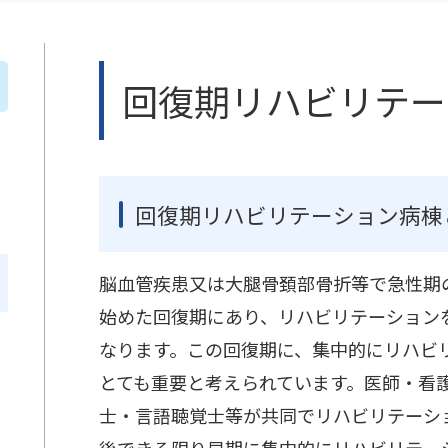
回復期リハビリテー
回復期リハビリテーション病棟
脳血管疾患又は大腿骨頚部骨折等で急性期
始めた回復期にあり、リハビリテーション
なります。この回復期に、集中的にリハビ
とても重要と考えられています。医師・看
士・言語聴覚士等が共同でリハビリテーシ
後できる限り早期に集中的にリハビリテー