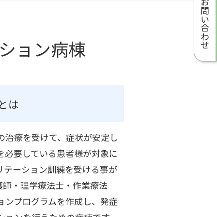
お問い合わせ
ション病棟
とは
の治療を受けて、症状が安定し
を必要している患者様が対象に
リテーション訓練を受ける事が
護師・理学療法士・作業療法
ョンプログラムを作成し、発症
ションを行うための病棟です。