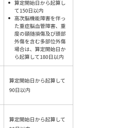
算定開始日から起算し
て150日以内
高次脳機能障害を伴っ
た重症脳血管障害、重
度の頸随損傷及び頭部
外傷を含む多部位外傷
場合は、算定開始日か
ら起算して180日以内
算定開始日から起算して
90日以内
算定開始日から起算して