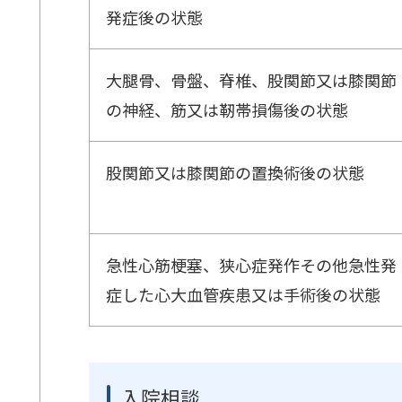
発症後の状態
大腿骨、骨盤、脊椎、股関節又は膝関節
の神経、筋又は靭帯損傷後の状態
股関節又は膝関節の置換術後の状態
急性心筋梗塞、狭心症発作その他急性発
症した心大血管疾患又は手術後の状態
入院相談