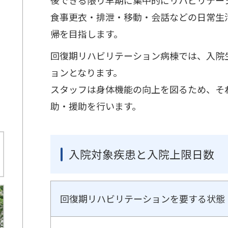
食事更衣・排泄・移動・会話などの日常生
帰を目指します。
回復期リハビリテーション病棟では、入院
ョンとなります。
スタッフは身体機能の向上を図るため、そ
助・援助を行います。
入院対象疾患と入院上限日数
回復期リハビリテーションを要する状態