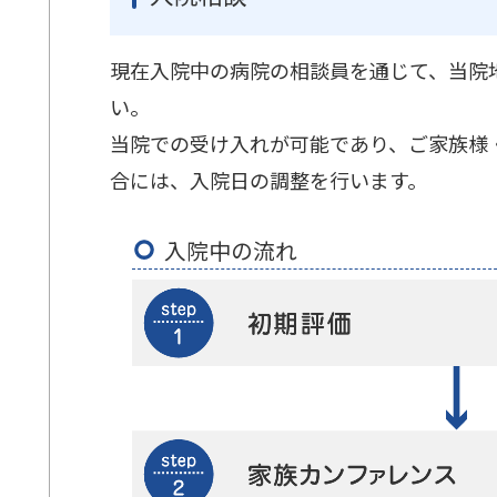
現在入院中の病院の相談員を通じて、当院
い。
当院での受け入れが可能であり、ご家族様
合には、入院日の調整を行います。
入院中の流れ