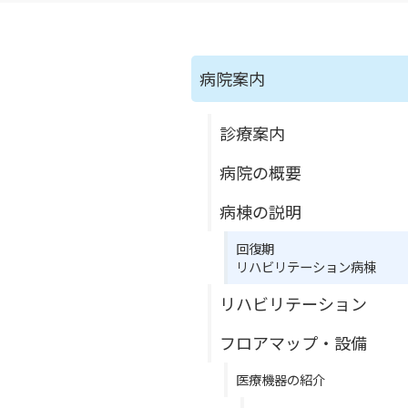
病院案内
診療案内
病院の概要
病棟の説明
回復期
リハビリテーション病棟
リハビリテーション
フロアマップ・設備
医療機器の紹介