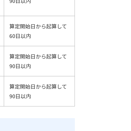
90日以内
算定開始日から起算して
60日以内
算定開始日から起算して
90日以内
算定開始日から起算して
90日以内