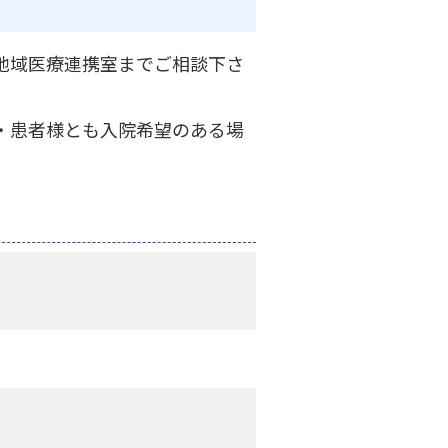
地域医療連携室までご相談下さ
・患者様とも入院希望のある場