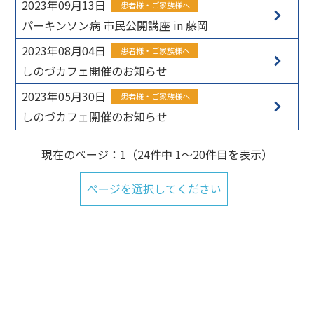
2023年09月13日
患者様・ご家族様へ
パーキンソン病 市民公開講座 in 藤岡
2023年08月04日
患者様・ご家族様へ
しのづカフェ開催のお知らせ
2023年05月30日
患者様・ご家族様へ
しのづカフェ開催のお知らせ
現在のページ：
1（24件中 1～20件目を表示）