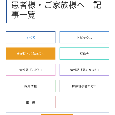
患者様・ご家族様へ 記
事一覧
すべて
トピックス
患者様・ご家族様へ
研修会
情報誌「みどり」
情報誌「藤のかほり」
採用情報
医療従事者の方へ
重 要