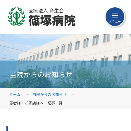
メニュー
当院からのお知らせ
ホーム
当院からのお知らせ
患者様・ご家族様へ 記事一覧