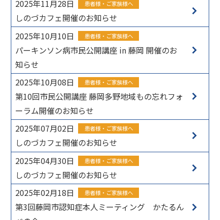
2025年11月28日
患者様・ご家族様へ
しのづカフェ開催のお知らせ
2025年10月10日
患者様・ご家族様へ
パーキンソン病市民公開講座 in 藤岡 開催のお
知らせ
2025年10月08日
患者様・ご家族様へ
第10回市民公開講座 藤岡多野地域もの忘れフォ
ーラム開催のお知らせ
2025年07月02日
患者様・ご家族様へ
しのづカフェ開催のお知らせ
2025年04月30日
患者様・ご家族様へ
しのづカフェ開催のお知らせ
2025年02月18日
患者様・ご家族様へ
第3回藤岡市認知症本人ミーティング かたるん