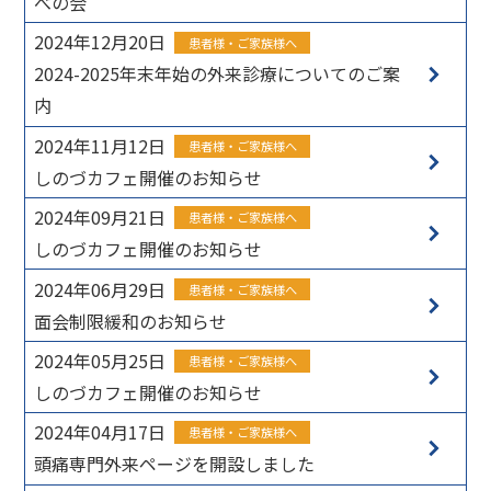
べの会
2024年12月20日
患者様・ご家族様へ
2024-2025年末年始の外来診療についてのご案
内
2024年11月12日
患者様・ご家族様へ
しのづカフェ開催のお知らせ
2024年09月21日
患者様・ご家族様へ
しのづカフェ開催のお知らせ
2024年06月29日
患者様・ご家族様へ
面会制限緩和のお知らせ
2024年05月25日
患者様・ご家族様へ
しのづカフェ開催のお知らせ
2024年04月17日
患者様・ご家族様へ
頭痛専門外来ページを開設しました