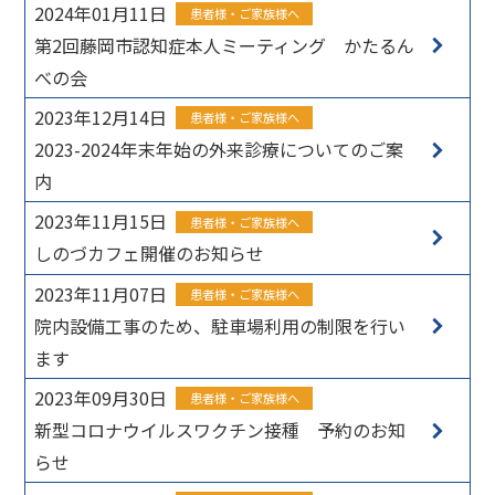
2024年01月11日
患者様・ご家族様へ
第2回藤岡市認知症本人ミーティング かたるん
べの会
2023年12月14日
患者様・ご家族様へ
2023-2024年末年始の外来診療についてのご案
内
2023年11月15日
患者様・ご家族様へ
しのづカフェ開催のお知らせ
2023年11月07日
患者様・ご家族様へ
院内設備工事のため、駐車場利用の制限を行い
ます
2023年09月30日
患者様・ご家族様へ
新型コロナウイルスワクチン接種 予約のお知
らせ