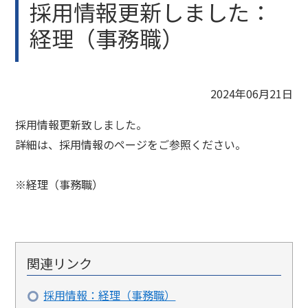
採用情報更新しました：
経理（事務職）
2024年06月21日
採用情報更新致しました。
詳細は、採用情報のページをご参照ください。
※経理（事務職）
関連リンク
採用情報：経理（事務職）