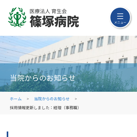
メニュー
当院からのお知らせ
ホーム
当院からのお知らせ
採用情報更新しました：経理（事務職）