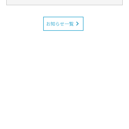
お知らせ一覧