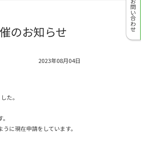
お問い合わせ
開催のお知らせ
2023年08月04日
ました。
す。
ように現在申請をしています。