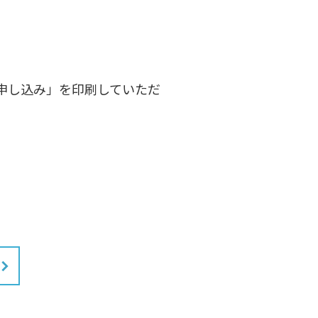
加申し込み」を印刷していただ
。