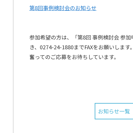
第8回事例検討会のお知らせ
参加希望の方は、「第8回 事例検討会 参
き、0274-24-1880までFAXをお願いします
奮ってのご応募をお待ちしています。
お知らせ一覧