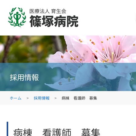
採用情報
ホーム
採用情報
病棟 看護師 募集
病棟 看護師 募集