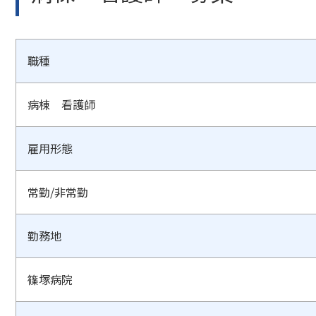
職種
病棟 看護師
雇用形態
常勤/非常勤
勤務地
篠塚病院