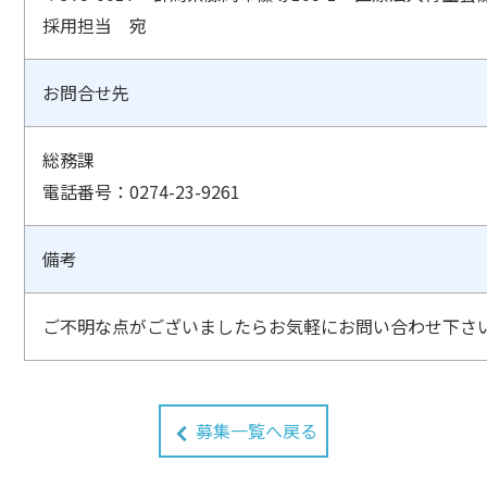
採用担当 宛
お問合せ先
総務課
電話番号：0274-23-9261
備考
ご不明な点がございましたらお気軽にお問い合わせ下さ
募集一覧へ戻る